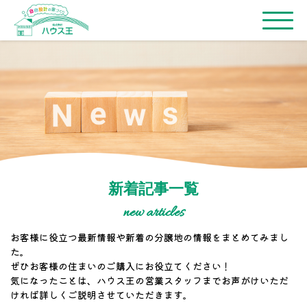
新着記事一覧
new articles
お客様に役立つ最新情報や新着の分譲地の情報をまとめてみまし
た。
ぜひお客様の住まいのご購入にお役立てください！
気になったことは、ハウス王の営業スタッフまでお声がけいただ
ければ詳しくご説明させていただきます。