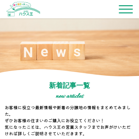
新着記事一覧
new articles
お客様に役立つ最新情報や新着の分譲地の情報をまとめてみまし
た。
ぜひお客様の住まいのご購入にお役立てください！
気になったことは、ハウス王の営業スタッフまでお声がけいただ
ければ詳しくご説明させていただきます。