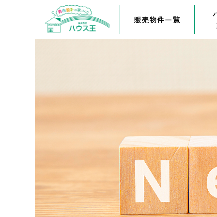
販売物件一覧