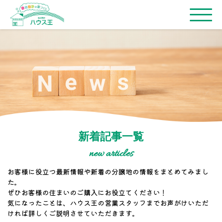
新着記事一覧
new articles
お客様に役立つ最新情報や新着の分譲地の情報をまとめてみまし
た。
ぜひお客様の住まいのご購入にお役立てください！
気になったことは、ハウス王の営業スタッフまでお声がけいただ
ければ詳しくご説明させていただきます。