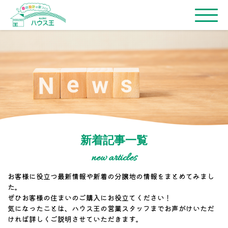
新着記事一覧
new articles
お客様に役立つ最新情報や新着の分譲地の情報をまとめてみまし
た。
ぜひお客様の住まいのご購入にお役立てください！
気になったことは、ハウス王の営業スタッフまでお声がけいただ
ければ詳しくご説明させていただきます。