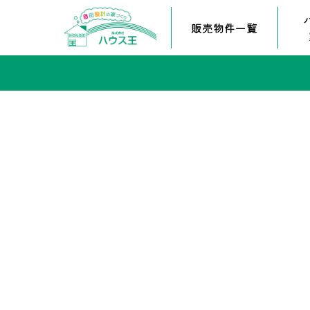
販売物件一覧