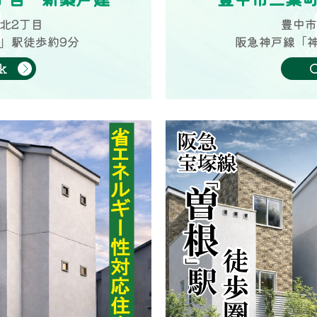
北2丁目
豊中市
」駅徒歩約9分
阪急神戸線「神
k