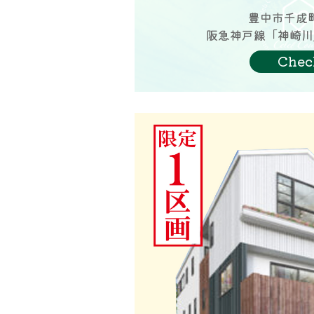
豊中市千成
阪急神戸線「神崎川
Chec