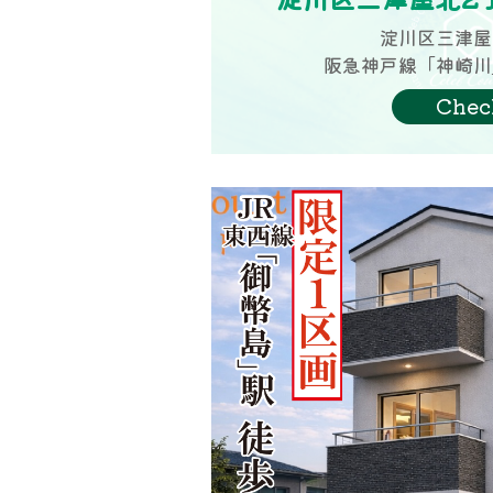
淀川区三津屋
阪急神戸線「神崎川
Chec