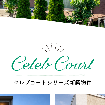
セレブコートシリーズ新築物件