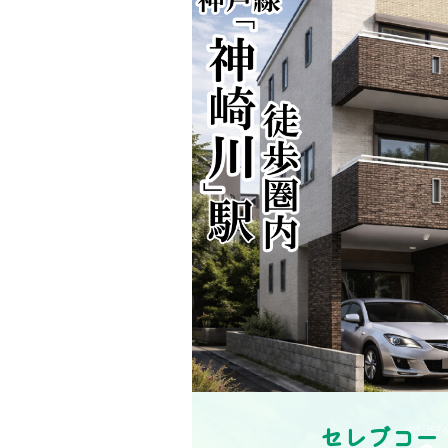
セレブコー