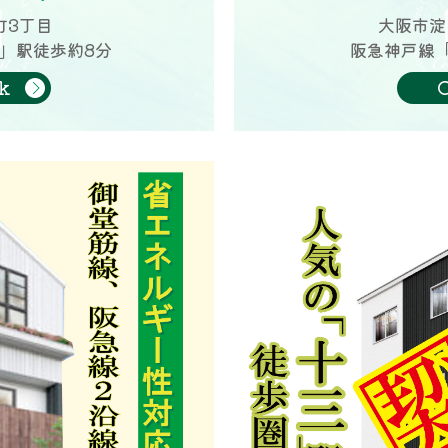
町3丁目
大阪市淀
」駅徒歩約8分
阪急神戸線
k