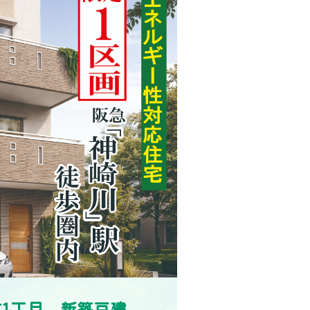
1丁目 新築戸建