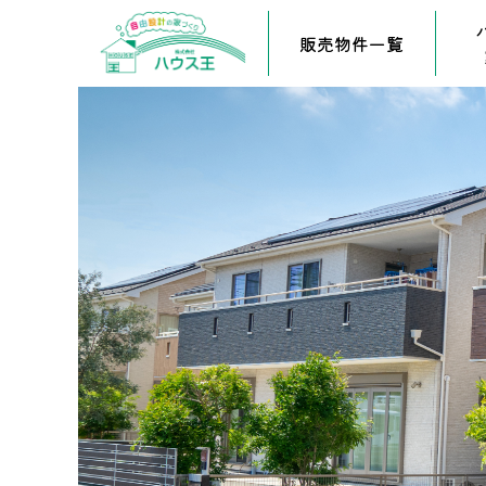
販売物件一覧