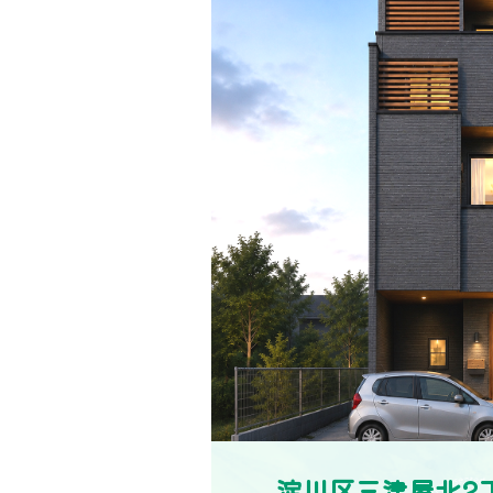
淀川区三津屋北2