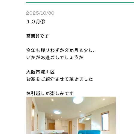
2025/10/30
１０月③
営業Nです
今年も残りわずか２か月と少し、
いかがお過ごしでしょうか
大阪市淀川区
お家をご紹介させて頂きました
お引越しが楽しみです