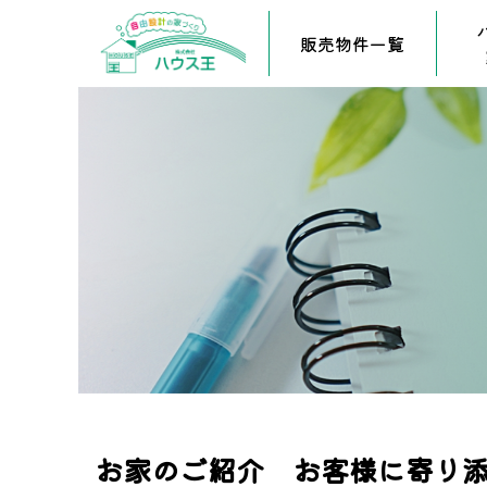
販売物件一覧
お家のご紹介 お客様に寄り