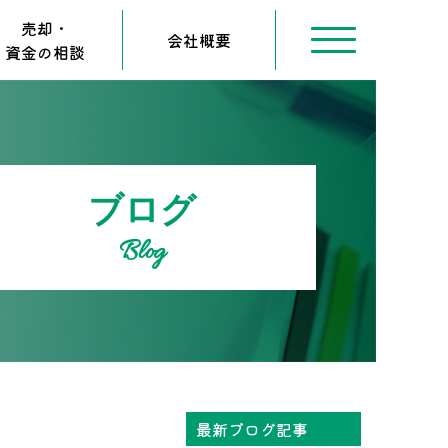
売却・
会社概要
資金の相談
ブログ
Blog
最新ブログ記事