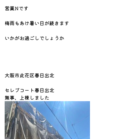
営業Nです
梅雨もあけ暑い日が続きます
いかがお過ごしでしょうか
大阪市此花区春日出北
セレブコート春日出北
無事、上棟しました