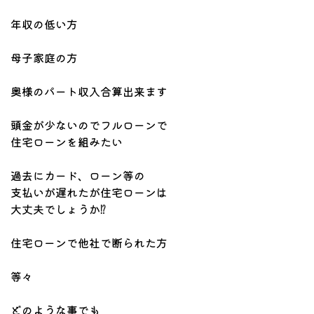
年収の低い方
母子家庭の方
奥様のパート収入合算出来ます
頭金が少ないのでフルローンで
住宅ローンを組みたい
過去にカード、ローン等の
支払いが遅れたが住宅ローンは
大丈夫でしょうか⁉
住宅ローンで他社で断られた方
等々
どのような事でも