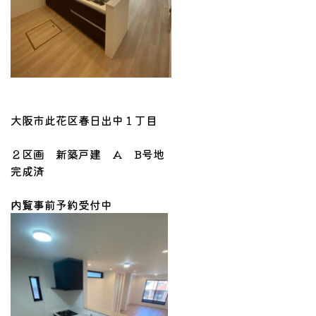
大阪市此花区春日出中１丁目
２区画 新築戸建 A B号地
完成済
内覧事前予約受付中