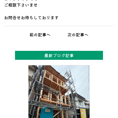
ご相談下さいませ
お問合せお待ちしております
前の記事へ
次の記事へ
最新ブログ記事