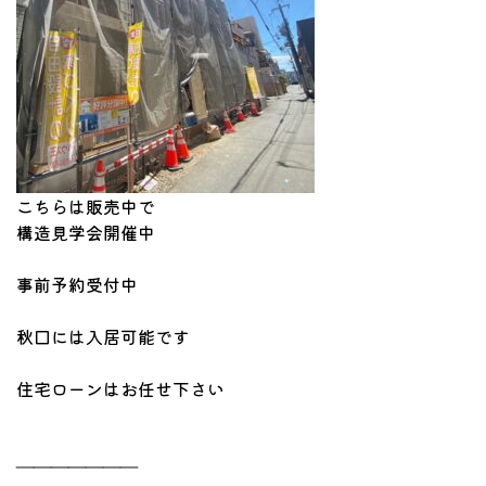
こちらは販売中で
構造見学会開催中
事前予約受付中
秋口には入居可能です
住宅ローンはお任せ下さい
―――――――