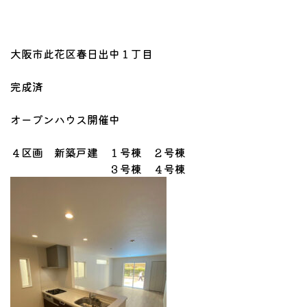
大阪市此花区春日出中１丁目
完成済
オープンハウス開催中
４区画 新築戸建 １号棟 ２号棟
３号棟 ４号棟