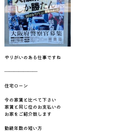
やりがいのある仕事ですね
―――――――
住宅ローン
今の家賃と比べて下さい
家賃と同じ位のお支払いの
お家をご紹介致します
勤続年数の短い方