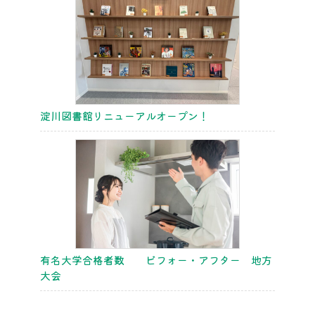
淀川図書館リニューアルオープン！
有名大学合格者数 ビフォー・アフター 地方
大会