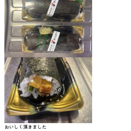
おいしく頂きました