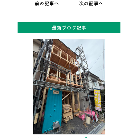
前の記事へ
次の記事へ
最新ブログ記事