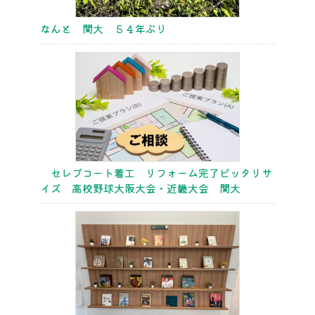
なんと 関大 ５４年ぶり
セレブコート着工 リフォーム完了ピッタリサ
イズ 高校野球大阪大会・近畿大会 関大