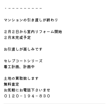
‐－－－－－－－－－
マンションの引き渡しが終わり
２月２日から室内リフォーム開始
２月末完成予定
お引渡しが楽しみです
セレブコートシリーズ
着工計画、計画中
土地の買取致します
無料査定
お気軽にお電話下さいませ
０１２０－１９４－８３０