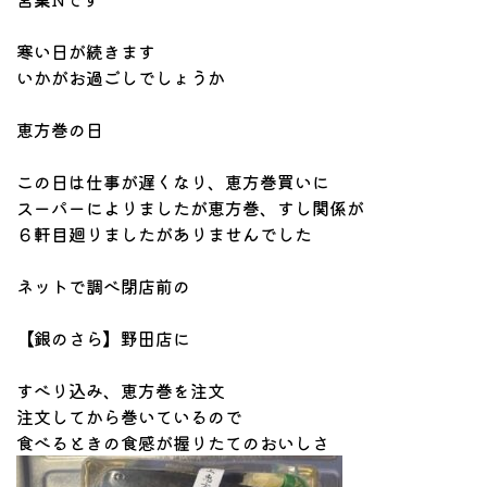
寒い日が続きます
いかがお過ごしでしょうか
恵方巻の日
この日は仕事が遅くなり、恵方巻買いに
スーパーによりましたが恵方巻、すし関係が
６軒目廻りましたがありませんでした
ネットで調べ閉店前の
【銀のさら】野田店に
すべり込み、恵方巻を注文
注文してから巻いているので
食べるときの食感が握りたてのおいしさ