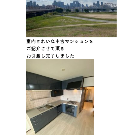
室内きれいな中古マンションを
ご紹介させて頂き
お引渡し完了しました