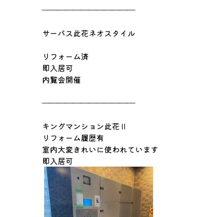
――――――――――――
サーパス此花ネオスタイル
リフォーム済
即入居可
内覧会開催
――――――――――――
キングマンション此花Ⅱ
リフォーム履歴有
室内大変きれいに使われています
即入居可