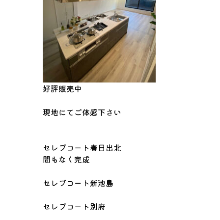
好評販売中
現地にてご体感下さい
セレブコート春日出北
間もなく完成
セレブコート新池島
セレブコート別府