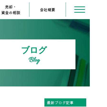
売却・
会社概要
資金の相談
ブログ
Blog
最新ブログ記事