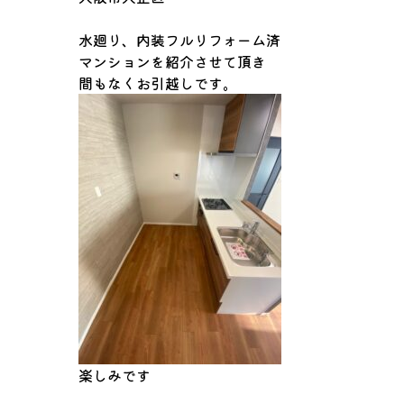
水廻り、内装フルリフォーム済
マンションを紹介させて頂き
間もなくお引越しです。
楽しみです