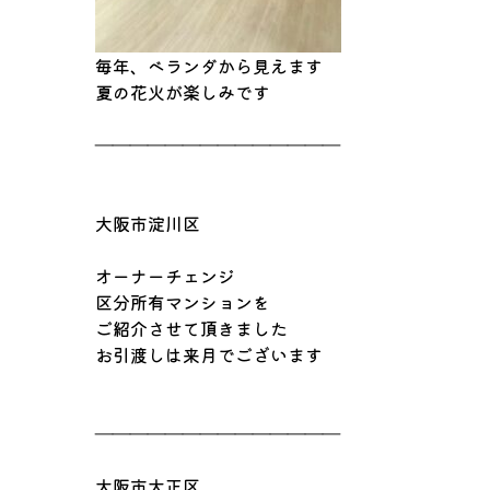
毎年、ベランダから見えます
夏の花火が楽しみです
――――――――――――――
大阪市淀川区
オーナーチェンジ
区分所有マンションを
ご紹介させて頂きました
お引渡しは来月でございます
――――――――――――――
大阪市大正区