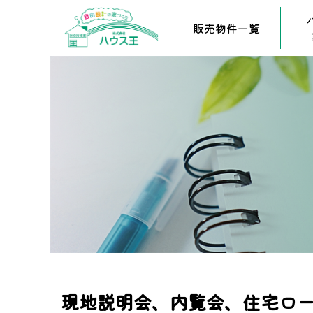
販売物件一覧
現地説明会、内覧会、住宅ロ