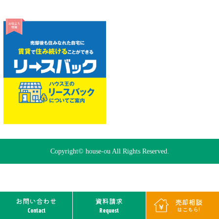
Copyright© house-ou All Rights Reserved.
お問い合わせ
資料請求
売却相談
はこちら!
Contact
Request