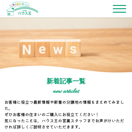
新着記事一覧
new articles
お客様に役立つ最新情報や新着の分譲地の情報をまとめてみまし
た。
ぜひお客様の住まいのご購入にお役立てください！
気になったことは、ハウス王の営業スタッフまでお声がけいただ
ければ詳しくご説明させていただきます。