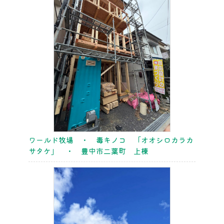
ワールド牧場 ・ 毒キノコ 「オオシロカラカ
サタケ」 ・ 豊中市二葉町 上棟