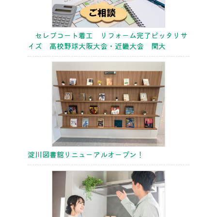
セレブコート着工 リフォーム完了ピッタリサ
イズ 高校野球大阪大会・近畿大会 関大
淀川図書館リニューアルオープン！