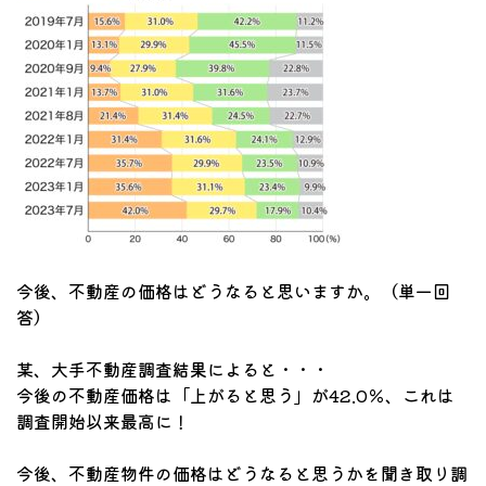
今後、不動産の価格はどうなると思いますか。（単一回
答）
某、大手不動産調査結果によると・・・
今後の不動産価格は「上がると思う」が42.0％、これは
調査開始以来最高に！
今後、不動産物件の価格はどうなると思うかを聞き取り調