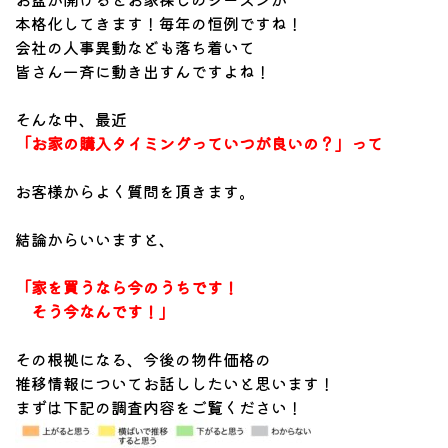
本格化してきます！毎年の恒例ですね！
会社の人事異動なども落ち着いて
皆さん一斉に動き出すんですよね！
そんな中、最近
「お家の購入タイミングっていつが良いの？」って
お客様からよく質問を頂きます。
結論からいいますと、
「家を買うなら今のうちです！
そう今なんです！」
その根拠になる、今後の物件価格の
推移情報についてお話ししたいと思います！
まずは下記の調査内容をご覧ください！