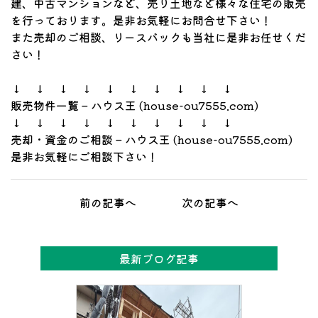
建、中古マンションなど、売り土地など様々な住宅の販売
を行っております。是非お気軽にお問合せ下さい！
また売却のご相談、リースバックも当社に是非お任せくだ
さい！
↓ ↓ ↓ ↓ ↓ ↓ ↓ ↓ ↓ ↓
販売物件一覧 – ハウス王 (house-ou7555.com)
↓ ↓ ↓ ↓ ↓ ↓ ↓ ↓ ↓ ↓
売却・資金のご相談 – ハウス王 (house-ou7555.com)
是非お気軽にご相談下さい！
前の記事へ
次の記事へ
最新ブログ記事